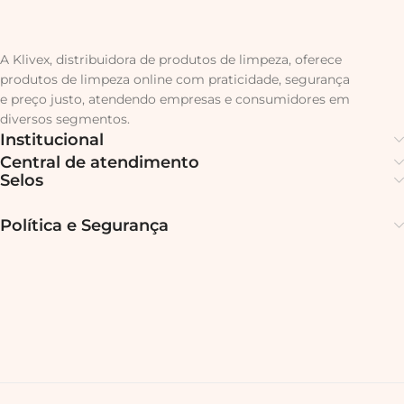
A Klivex, distribuidora de produtos de limpeza, oferece
produtos de limpeza online com praticidade, segurança
e preço justo, atendendo empresas e consumidores em
diversos segmentos.
Institucional
Central de atendimento
Selos
Política e Segurança