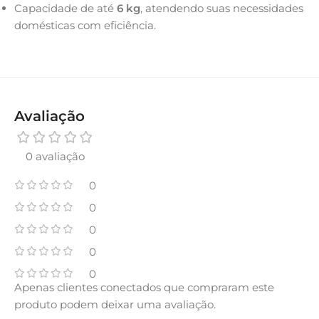
Capacidade de até
6 kg
, atendendo suas necessidades
domésticas com eficiência.
Avaliação
0 avaliação
0
0
0
0
0
Apenas clientes conectados que compraram este
produto podem deixar uma avaliação.