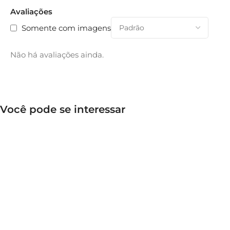
Avaliações
Somente com imagens
Não há avaliações ainda.
Você pode se interessar