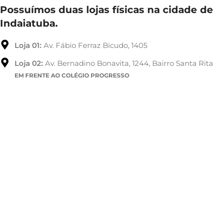
Possuímos duas lojas físicas na cidade de
Indaiatuba.
Loja 01:
Av. Fábio Ferraz Bicudo, 1405
Loja 02:
Av. Bernadino Bonavita, 1244, Bairro Santa Rita
EM FRENTE AO COLÉGIO PROGRESSO