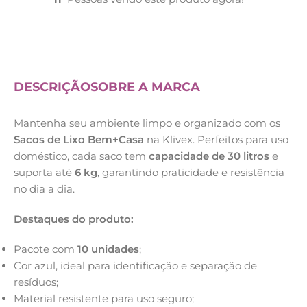
DESCRIÇÃO
SOBRE A MARCA
Mantenha seu ambiente limpo e organizado com os
Sacos de Lixo Bem+Casa
na Klivex. Perfeitos para uso
doméstico, cada saco tem
capacidade de 30 litros
e
suporta até
6 kg
, garantindo praticidade e resistência
no dia a dia.
Destaques do produto:
Pacote com
10 unidades
;
Cor azul, ideal para identificação e separação de
resíduos;
Material resistente para uso seguro;