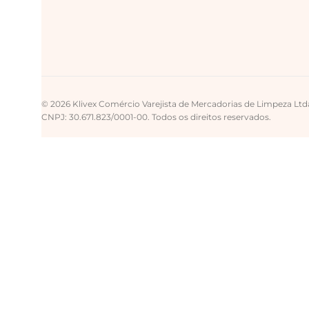
© 2026 Klivex Comércio Varejista de Mercadorias de Limpeza Ltd
CNPJ: 30.671.823/0001-00. Todos os direitos reservados.