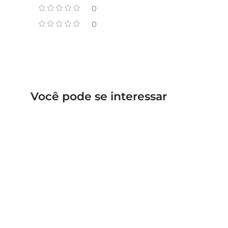
0
0
Você pode se interessar