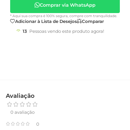
Comprar via WhatsApp
* Aqui sua compra é 100% segura, compre com tranquilidade.
Adicionar à Lista de Desejos
Comparar
13
Pessoas vendo este produto agora!
Avaliação
0 avaliação
0