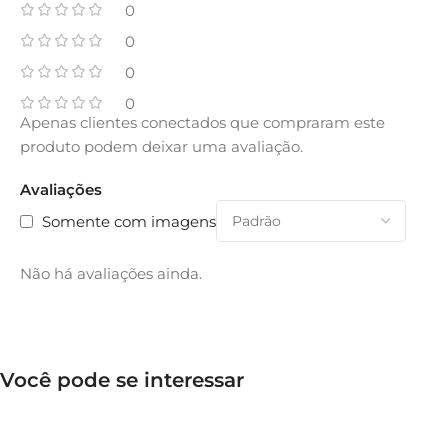
0
0
0
0
Apenas clientes conectados que compraram este
produto podem deixar uma avaliação.
Avaliações
Somente com imagens
Não há avaliações ainda.
Você pode se interessar