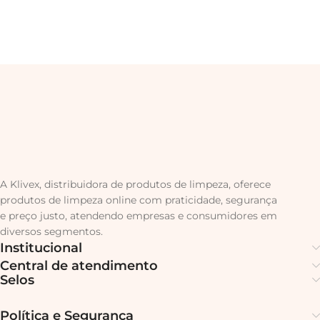
A Klivex, distribuidora de produtos de limpeza, oferece
produtos de limpeza online com praticidade, segurança
e preço justo, atendendo empresas e consumidores em
diversos segmentos.
Institucional
Central de atendimento
Selos
Política e Segurança