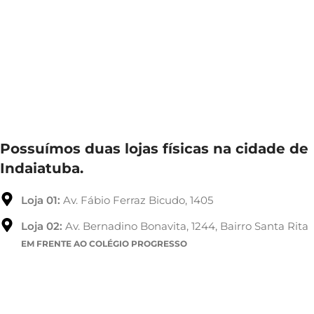
Possuímos duas lojas físicas na cidade de
Indaiatuba.
Loja 01:
Av. Fábio Ferraz Bicudo, 1405
Loja 02:
Av. Bernadino Bonavita, 1244, Bairro Santa Rita
EM FRENTE AO COLÉGIO PROGRESSO