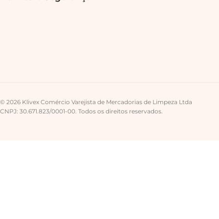
© 2026 Klivex Comércio Varejista de Mercadorias de Limpeza Ltda
CNPJ: 30.671.823/0001-00. Todos os direitos reservados.