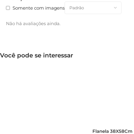
Somente com imagens
Não há avaliações ainda.
Você pode se interessar
Flanela 38X58Cm 