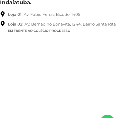
Indaiatuba.
Loja 01:
Av. Fábio Ferraz Bicudo, 1405
Loja 02:
Av. Bernadino Bonavita, 1244, Bairro Santa Rita
EM FRENTE AO COLÉGIO PROGRESSO