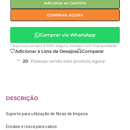
Adicionar ao Carrinho
COMPRAR AGORA
Comprar via WhatsApp
* Aqui sua compra é 100% segura, compre com tranquilidade.
Adicionar à Lista de Desejos
Comparar
20
Pessoas vendo este produto agora!
DESCRIÇÃO
Suporte para utilização de fibras de limpeza.
Encaixe e rosca para cabos.