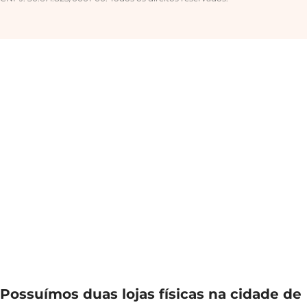
Possuímos duas lojas físicas na cidade de