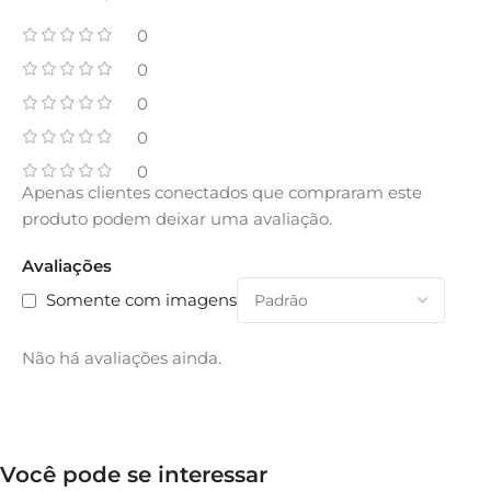
0
0
0
0
0
Apenas clientes conectados que compraram este
produto podem deixar uma avaliação.
Avaliações
Somente com imagens
Não há avaliações ainda.
Você pode se interessar