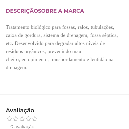
DESCRIÇÃO
SOBRE A MARCA
Tratamento biológico para fossas, ralos, tubulações,
caixa de gordura, sistema de drenagem, fossa séptica,
etc. Desenvolvido para degradar altos níveis de
resíduos orgânicos, prevenindo mau
cheiro, entupimento, transbordamento e lentidão na
drenagem.
Avaliação
0 avaliação