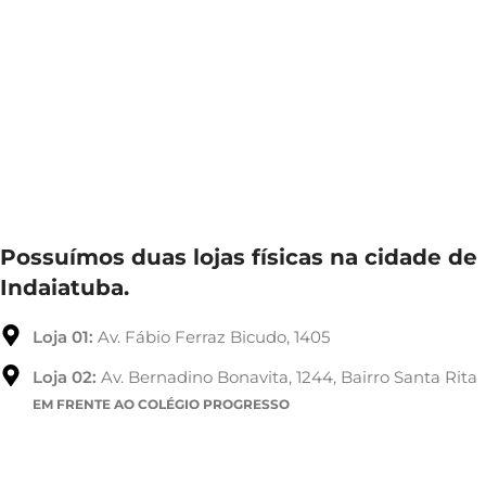
Possuímos duas lojas físicas na cidade de
Indaiatuba.
Loja 01:
Av. Fábio Ferraz Bicudo, 1405
Loja 02:
Av. Bernadino Bonavita, 1244, Bairro Santa Rita
EM FRENTE AO COLÉGIO PROGRESSO