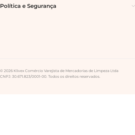
Política e Segurança
© 2026 Klivex Comércio Varejista de Mercadorias de Limpeza Ltda
CNPJ: 30.671.823/0001-00. Todos os direitos reservados.