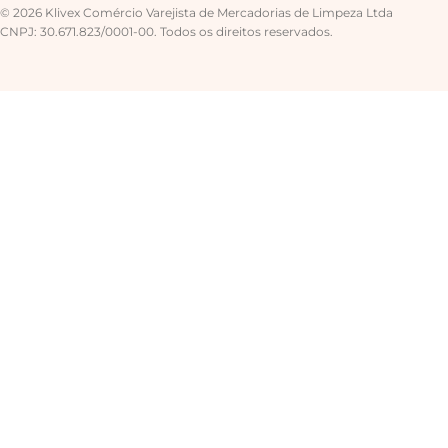
© 2026 Klivex Comércio Varejista de Mercadorias de Limpeza Ltda
CNPJ: 30.671.823/0001-00. Todos os direitos reservados.