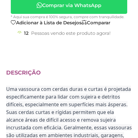
Comprar via WhatsApp
* Aqui sua compra é 100% segura, compre com tranquilidade.
Adicionar à Lista de Desejos
Comparar
12
Pessoas vendo este produto agora!
DESCRIÇÃO
Uma vassoura com cerdas duras e curtas é projetada
especificamente para lidar com sujeira e detritos
difíceis, especialmente em superfícies mais ásperas.
Suas cerdas curtas e rígidas permitem que ela
alcance áreas de difícil acesso e remova sujeira
incrustada com eficácia. Geralmente, essas vassouras
são utilizadas em ambientes industriais, garagens,