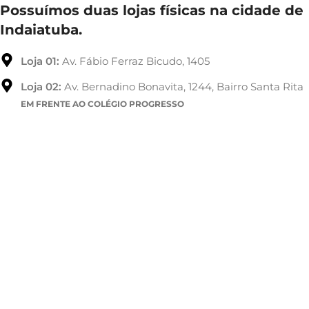
Possuímos duas lojas físicas na cidade de
Indaiatuba.
Loja 01:
Av. Fábio Ferraz Bicudo, 1405
Loja 02:
Av. Bernadino Bonavita, 1244, Bairro Santa Rita
EM FRENTE AO COLÉGIO PROGRESSO