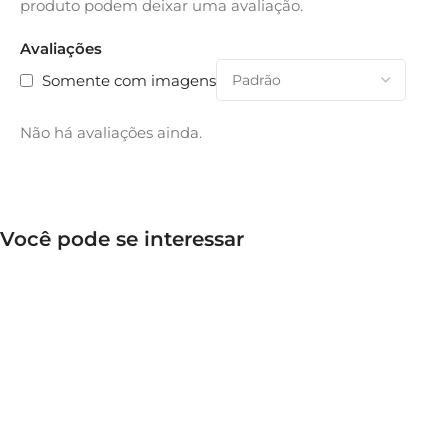
produto podem deixar uma avaliação.
Avaliações
Somente com imagens
Não há avaliações ainda.
Você pode se interessar