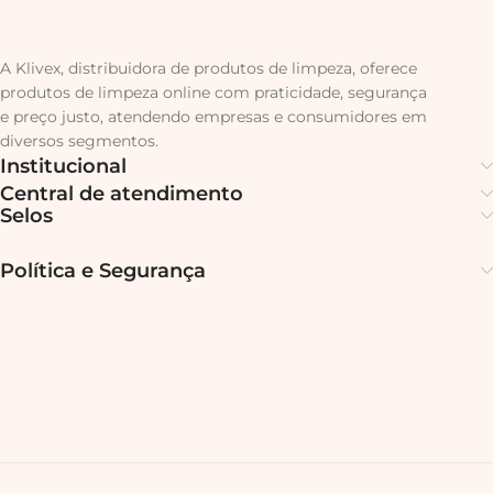
A Klivex, distribuidora de produtos de limpeza, oferece
produtos de limpeza online com praticidade, segurança
e preço justo, atendendo empresas e consumidores em
diversos segmentos.
Institucional
Central de atendimento
Selos
Política e Segurança