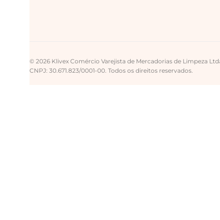
© 2026 Klivex Comércio Varejista de Mercadorias de Limpeza Ltd
CNPJ: 30.671.823/0001-00. Todos os direitos reservados.