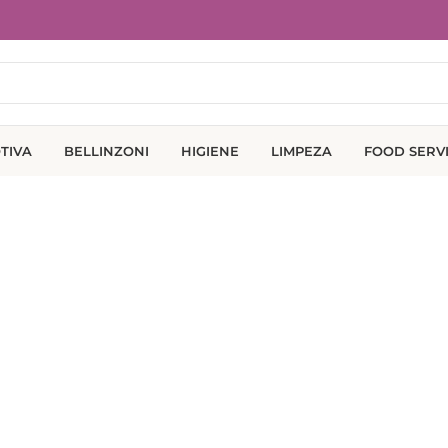
TIVA
BELLINZONI
HIGIENE
LIMPEZA
FOOD SERV