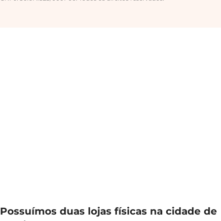
Possuímos duas lojas físicas na cidade de