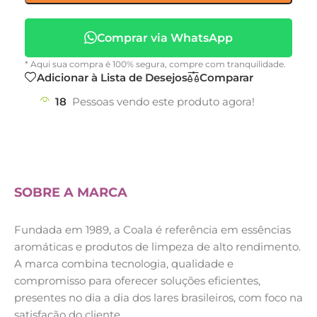
Comprar via WhatsApp
* Aqui sua compra é 100% segura, compre com tranquilidade.
Adicionar à Lista de Desejos
Comparar
18
Pessoas vendo este produto agora!
SOBRE A MARCA
Fundada em 1989, a Coala é referência em essências
aromáticas e produtos de limpeza de alto rendimento.
A marca combina tecnologia, qualidade e
compromisso para oferecer soluções eficientes,
presentes no dia a dia dos lares brasileiros, com foco na
satisfação do cliente.