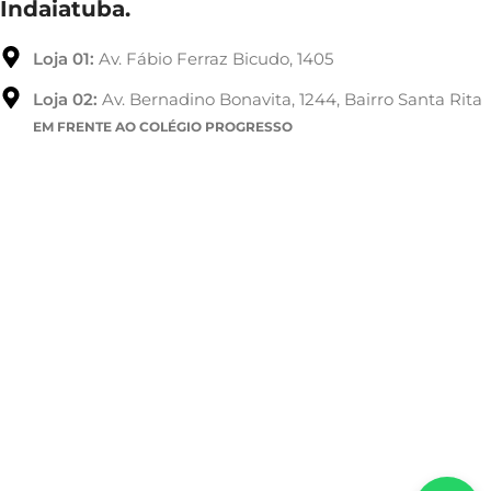
Indaiatuba.
Loja 01:
Av. Fábio Ferraz Bicudo, 1405
Loja 02:
Av. Bernadino Bonavita, 1244, Bairro Santa Rita
EM FRENTE AO COLÉGIO PROGRESSO