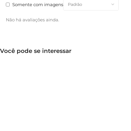
Somente com imagens
Não há avaliações ainda.
Você pode se interessar