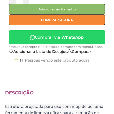
Adicionar ao Carrinho
COMPRAR AGORA
Comprar via WhatsApp
* Aqui sua compra é 100% segura, compre com tranquilidade.
Adicionar à Lista de Desejos
Comparar
11
Pessoas vendo este produto agora!
DESCRIÇÃO
Estrutura projetada para uso com mop de pó, uma
ferramenta de limpeza eficaz para a remoção de