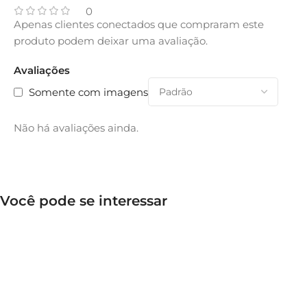
0
Apenas clientes conectados que compraram este
produto podem deixar uma avaliação.
Avaliações
Somente com imagens
Não há avaliações ainda.
Você pode se interessar