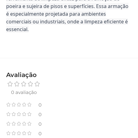
poeira e sujeira de pisos e superfícies. Essa armação
é especialmente projetada para ambientes
comerciais ou industriais, onde a limpeza eficiente é
essencial.
Avaliação
0 avaliação
0
0
0
0