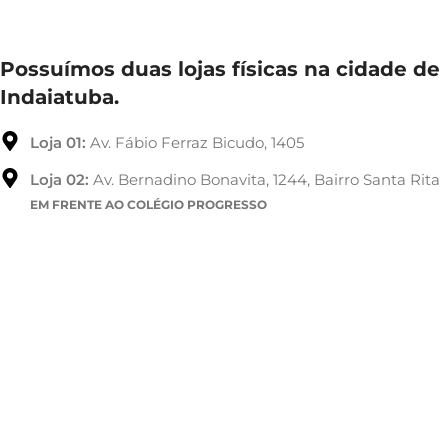
Possuímos duas lojas físicas na cidade de
Indaiatuba.
Loja 01:
Av. Fábio Ferraz Bicudo, 1405
Loja 02:
Av. Bernadino Bonavita, 1244, Bairro Santa Rita
EM FRENTE AO COLÉGIO PROGRESSO