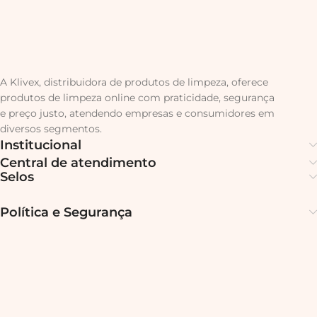
A Klivex, distribuidora de produtos de limpeza, oferece
produtos de limpeza online com praticidade, segurança
e preço justo, atendendo empresas e consumidores em
diversos segmentos.
Institucional
Central de atendimento
Selos
Política e Segurança