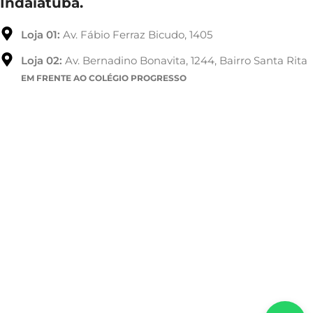
Indaiatuba.
Loja 01:
Av. Fábio Ferraz Bicudo, 1405
Loja 02:
Av. Bernadino Bonavita, 1244, Bairro Santa Rita
EM FRENTE AO COLÉGIO PROGRESSO