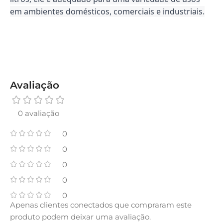
em ambientes domésticos, comerciais e industriais.
Avaliação
0 avaliação
0
0
0
0
0
Apenas clientes conectados que compraram este
produto podem deixar uma avaliação.