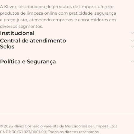
A Klivex, distribuidora de produtos de limpeza, oferece
produtos de limpeza online com praticidade, segurança
e preço justo, atendendo empresas e consumidores em
diversos segmentos.
Institucional
Central de atendimento
Selos
Política e Segurança
© 2026 Klivex Comércio Varejista de Mercadorias de Limpeza Ltda
CNPJ: 30.671.823/0001-00. Todos os direitos reservados.