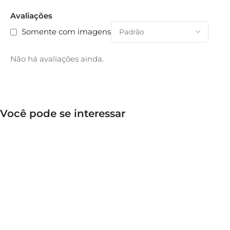
Avaliações
Somente com imagens
Não há avaliações ainda.
Você pode se interessar