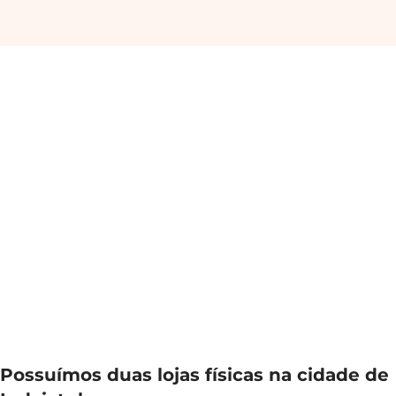
Possuímos duas lojas físicas na cidade de