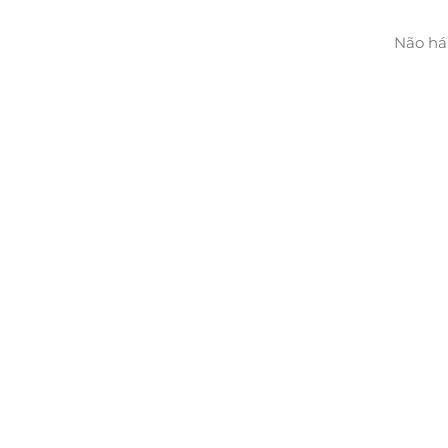
Não há 