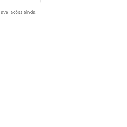
avaliações ainda.