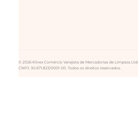
© 2026 Klivex Comércio Varejista de Mercadorias de Limpeza Ltd
CNPJ: 30.671.823/0001-00. Todos os direitos reservados.