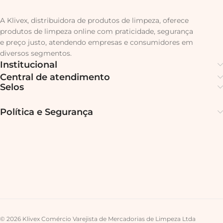
A Klivex, distribuidora de produtos de limpeza, oferece
produtos de limpeza online com praticidade, segurança
e preço justo, atendendo empresas e consumidores em
diversos segmentos.
Institucional
Central de atendimento
Selos
Política e Segurança
© 2026 Klivex Comércio Varejista de Mercadorias de Limpeza Ltda