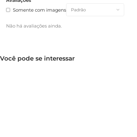
Avaliações
Somente com imagens
Não há avaliações ainda.
Você pode se interessar