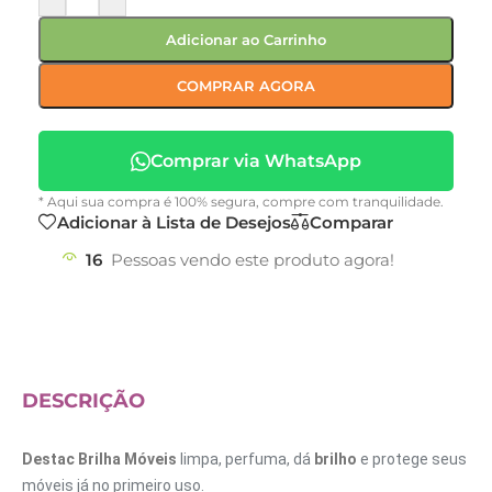
Adicionar ao Carrinho
COMPRAR AGORA
Comprar via WhatsApp
* Aqui sua compra é 100% segura, compre com tranquilidade.
Adicionar à Lista de Desejos
Comparar
16
Pessoas vendo este produto agora!
DESCRIÇÃO
Destac Brilha Móveis
limpa, perfuma, dá
brilho
e protege seus
móveis já no primeiro uso.