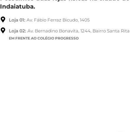
Indaiatuba.
Loja 01:
Av. Fábio Ferraz Bicudo, 1405
Loja 02:
Av. Bernadino Bonavita, 1244, Bairro Santa Rita
EM FRENTE AO COLÉGIO PROGRESSO