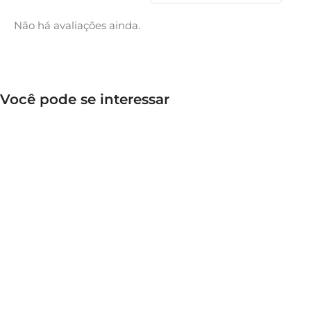
Não há avaliações ainda.
Você pode se interessar