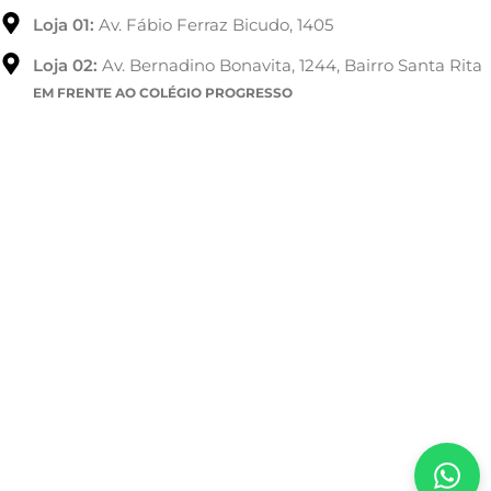
Loja 01:
Av. Fábio Ferraz Bicudo, 1405
Loja 02:
Av. Bernadino Bonavita, 1244, Bairro Santa Rita
EM FRENTE AO COLÉGIO PROGRESSO