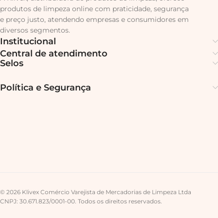
produtos de limpeza online com praticidade, segurança
e preço justo, atendendo empresas e consumidores em
diversos segmentos.
Institucional
Central de atendimento
Selos
Política e Segurança
© 2026 Klivex Comércio Varejista de Mercadorias de Limpeza Ltda
CNPJ: 30.671.823/0001-00. Todos os direitos reservados.