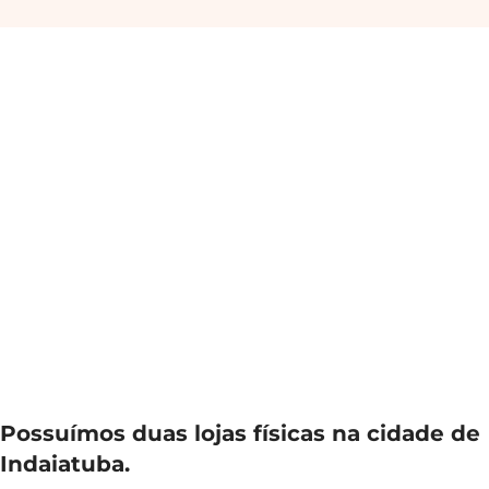
Possuímos duas lojas físicas na cidade de
Indaiatuba.