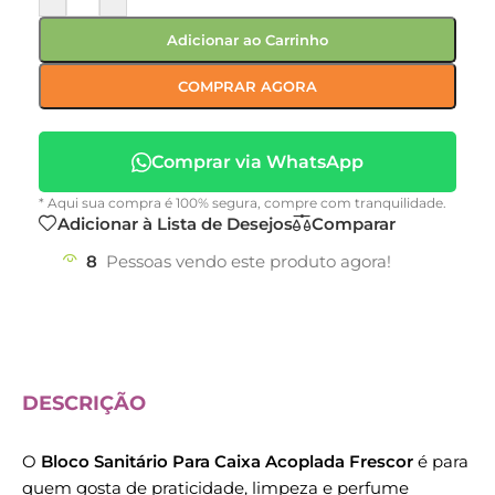
Adicionar ao Carrinho
COMPRAR AGORA
Comprar via WhatsApp
* Aqui sua compra é 100% segura, compre com tranquilidade.
Adicionar à Lista de Desejos
Comparar
8
Pessoas vendo este produto agora!
DESCRIÇÃO
O
Bloco Sanitário Para Caixa Acoplada Frescor
é para
quem gosta de praticidade, limpeza e perfume