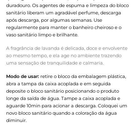
duradouro. Os agentes de espuma e limpeza do bloco
sanitário liberam um agradável perfume, descarga
após descarga, por algumas semanas. Use
regularmente para manter o banheiro cheiroso e o
vaso sanitário limpo e brilhante.
A fragrância de lavanda é delicada, doce e envolvente
ao mesmo tempo, e ela age no ambiente trazendo
uma sensação de tranquilidade e calmaria.
Modo de usar:
retire o bloco da embalagem plástica,
abra a tampa da caixa acoplada e em seguida
deposite o bloco sanitário posicionando o produto
longe da saída de água. Tampe a caixa acoplada e
aguarde 10min para acionar a descarga. Coloquei um
novo bloco sanitário quando a coloração da água
diminuir.