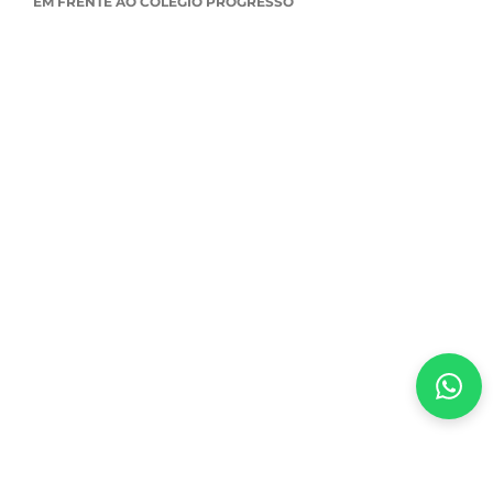
EM FRENTE AO COLÉGIO PROGRESSO