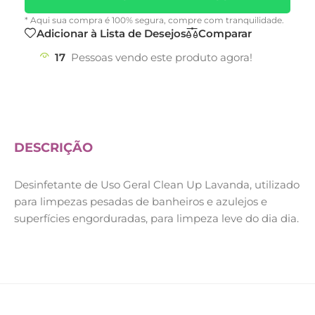
* Aqui sua compra é 100% segura, compre com tranquilidade.
Adicionar à Lista de Desejos
Comparar
17
Pessoas vendo este produto agora!
DESCRIÇÃO
Desinfetante de Uso Geral Clean Up Lavanda, utilizado
para limpezas pesadas de banheiros e azulejos e
superfícies engorduradas, para limpeza leve do dia dia.