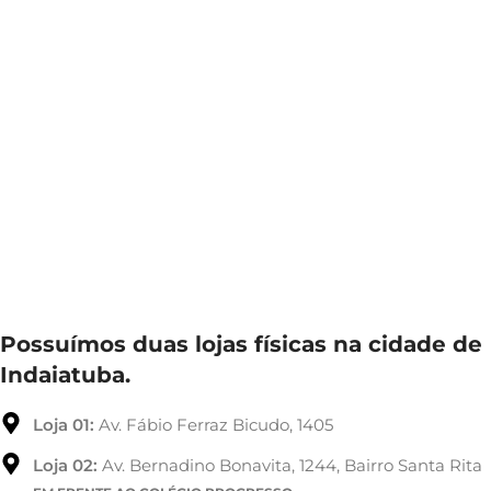
Possuímos duas lojas físicas na cidade de
Indaiatuba.
Loja 01:
Av. Fábio Ferraz Bicudo, 1405
Loja 02:
Av. Bernadino Bonavita, 1244, Bairro Santa Rita