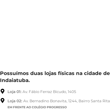
Possuímos duas lojas físicas na cidade de
Indaiatuba.
Loja 01:
Av. Fábio Ferraz Bicudo, 1405
Loja 02:
Av. Bernadino Bonavita, 1244, Bairro Santa Rita
EM FRENTE AO COLÉGIO PROGRESSO