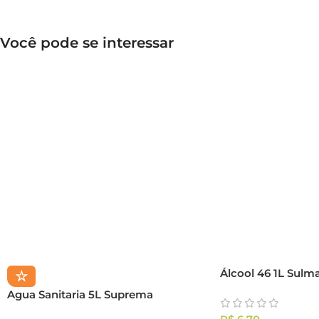
Você pode se interessar
Álcool 46 1L Sulm
☆
Agua Sanitaria 5L Suprema