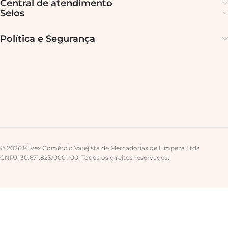
Central de atendimento
Selos
Política e Segurança
© 2026 Klivex Comércio Varejista de Mercadorias de Limpeza Ltda
CNPJ: 30.671.823/0001-00. Todos os direitos reservados.