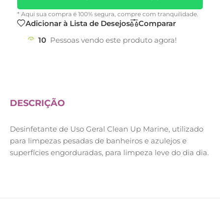
* Aqui sua compra é 100% segura, compre com tranquilidade.
Adicionar à Lista de Desejos
Comparar
10
Pessoas vendo este produto agora!
DESCRIÇÃO
Desinfetante de Uso Geral Clean Up Marine, utilizado
para limpezas pesadas de banheiros e azulejos e
superfícies engorduradas, para limpeza leve do dia dia.