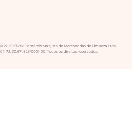
© 2026 Klivex Comércio Varejista de Mercadorias de Limpeza Ltda
CNPJ: 30.671.823/0001-00. Todos os direitos reservados.