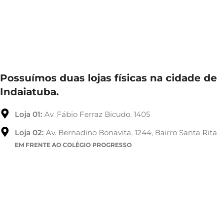
Possuímos duas lojas físicas na cidade de
Indaiatuba.
Loja 01:
Av. Fábio Ferraz Bicudo, 1405
Loja 02:
Av. Bernadino Bonavita, 1244, Bairro Santa Rita
EM FRENTE AO COLÉGIO PROGRESSO