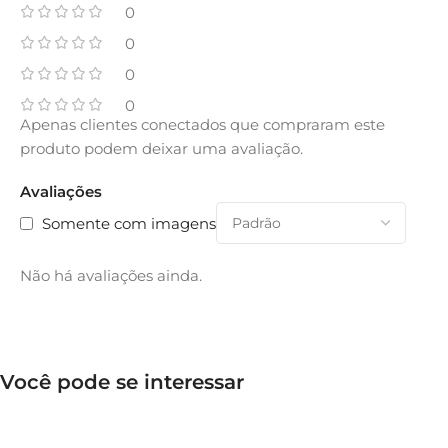
0
0
0
0
Apenas clientes conectados que compraram este
produto podem deixar uma avaliação.
Avaliações
Somente com imagens
Não há avaliações ainda.
Você pode se interessar