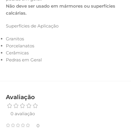
Não deve ser usado em mármores ou superfícies
calcárias.
Superfícies de Aplicação
Granitos
Porcelanatos
Cerâmicas
Pedras em Geral
Avaliação
0 avaliação
0