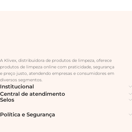
A Klivex, distribuidora de produtos de limpeza, oferece
produtos de limpeza online com praticidade, segurança
e preço justo, atendendo empresas e consumidores em
diversos segmentos.
Institucional
Central de atendimento
Selos
Política e Segurança