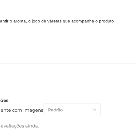
antir o aroma, o jogo de varetas que acompanha o produto
ções
ente com imagens
avaliações ainda.