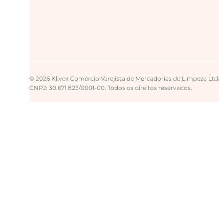
© 2026 Klivex Comércio Varejista de Mercadorias de Limpeza Ltd
CNPJ: 30.671.823/0001-00. Todos os direitos reservados.