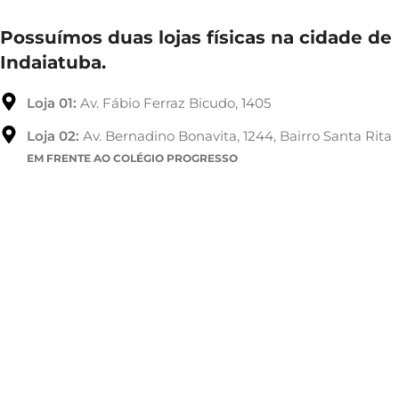
Possuímos duas lojas físicas na cidade de
Indaiatuba.
Loja 01:
Av. Fábio Ferraz Bicudo, 1405
Loja 02:
Av. Bernadino Bonavita, 1244, Bairro Santa Rita
EM FRENTE AO COLÉGIO PROGRESSO