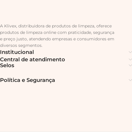
A Klivex, distribuidora de produtos de limpeza, oferece
produtos de limpeza online com praticidade, segurança
e preço justo, atendendo empresas e consumidores em
diversos segmentos.
Institucional
Central de atendimento
Selos
Política e Segurança