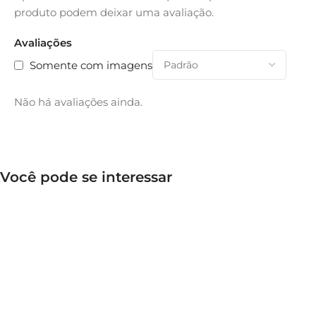
produto podem deixar uma avaliação.
Avaliações
Somente com imagens
Não há avaliações ainda.
Você pode se interessar