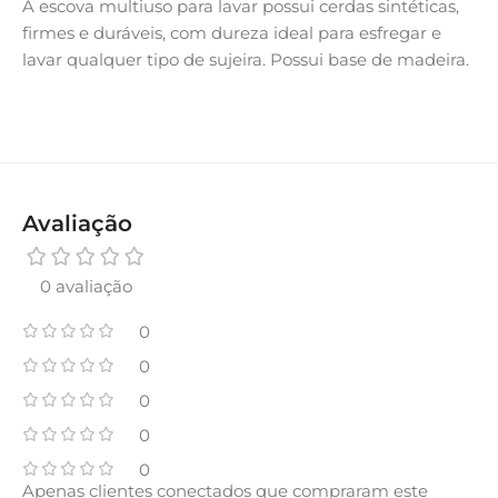
A escova multiuso para lavar possui cerdas sintéticas,
firmes e duráveis, com dureza ideal para esfregar e
lavar qualquer tipo de sujeira. Possui base de madeira.
Avaliação
0 avaliação
0
0
0
0
0
Apenas clientes conectados que compraram este