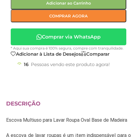
Adicionar ao Carrinho
COMPRAR AGORA
Comprar via WhatsApp
* Aqui sua compra é 100% segura, compre com tranquilidade.
Adicionar à Lista de Desejos
Comparar
16
Pessoas vendo este produto agora!
DESCRIÇÃO
Escova Multiuso para Lavar Roupa Oval Base de Madeira
A escova de lavar roupas é um item indispensável para o