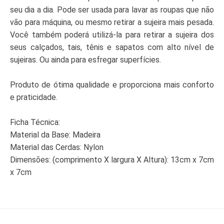
seu dia a dia. Pode ser usada para lavar as roupas que não
vão para máquina, ou mesmo retirar a sujeira mais pesada.
Você também poderá utilizá-la para retirar a sujeira dos
seus calçados, tais, tênis e sapatos com alto nível de
sujeiras. Ou ainda para esfregar superfícies.
Produto de ótima qualidade e proporciona mais conforto
e praticidade.
Ficha Técnica:
Material da Base: Madeira
Material das Cerdas: Nylon
Dimensões: (comprimento X largura X Altura): 13cm x 7cm
x 7cm