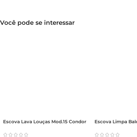
Você pode se interessar
Escova Lava Louças Mod.15 Condor
Escova Limpa Ba