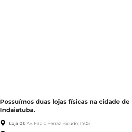
Possuímos duas lojas físicas na cidade de
Indaiatuba.
Loja 01:
Av. Fábio Ferraz Bicudo, 1405