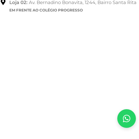
Loja 02:
Av. Bernadino Bonavita, 1244, Bairro Santa Rita
EM FRENTE AO COLÉGIO PROGRESSO