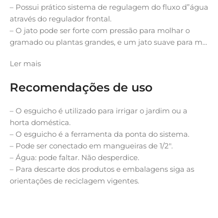
– Possui prático sistema de regulagem do fluxo d”água
através do regulador frontal.
– O jato pode ser forte com pressão para molhar o
gramado ou plantas grandes, e um jato suave para m…
Ler mais
Recomendações de uso
– O esguicho é utilizado para irrigar o jardim ou a
horta doméstica.
– O esguicho é a ferramenta da ponta do sistema.
– Pode ser conectado em mangueiras de 1/2″.
– Água: pode faltar. Não desperdice.
– Para descarte dos produtos e embalagens siga as
orientações de reciclagem vigentes.