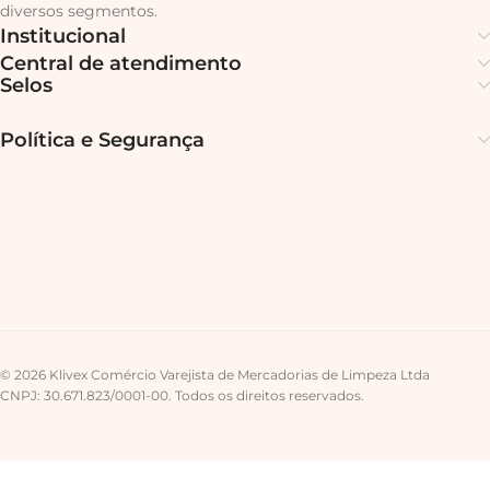
diversos segmentos.
Institucional
Central de atendimento
Selos
Política e Segurança
© 2026 Klivex Comércio Varejista de Mercadorias de Limpeza Ltda
CNPJ: 30.671.823/0001-00. Todos os direitos reservados.