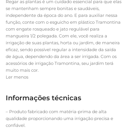
Regar as plantas é um cuidado essencial para que elas
se mantenham sempre bonitas e saudáveis,
independente da época do ano. E para auxiliar nessa
função, conte com o esguicho em plástico Tramontina
com engate rosqueado e jato regulável para
mangueira 1/2 polegada. Com ele, você realiza a
irrigação de suas plantas, horta ou jardim, de maneira
eficaz, sendo possível regular a intensidade da saída
de água, dependendo da área a ser irrigada. Com os
acessórios de irrigação Tramontina, seu jardim terá
muito mais cor.
Ler menos
Informações técnicas
– Produto fabricado com matéria-prima de alta
qualidade proporcionando uma irrigação precisa e
confiável.