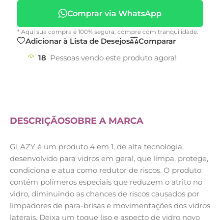
Comprar via WhatsApp
* Aqui sua compra é 100% segura, compre com tranquilidade.
Adicionar à Lista de Desejos
Comparar
18
Pessoas vendo este produto agora!
DESCRIÇÃO
SOBRE A MARCA
GLAZY é um produto 4 em 1, de alta tecnologia,
desenvolvido para vidros em geral, que limpa, protege,
condiciona e atua como redutor de riscos. O produto
contém polímeros especiais que reduzem o atrito no
vidro, diminuindo as chances de riscos causados por
limpadores de para-brisas e movimentações dos vidros
laterais. Deixa um toque liso e aspecto de vidro novo