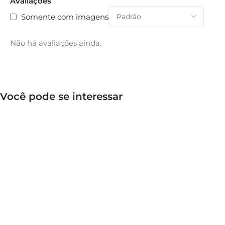
Avaliações
Somente com imagens
Não há avaliações ainda.
Você pode se interessar