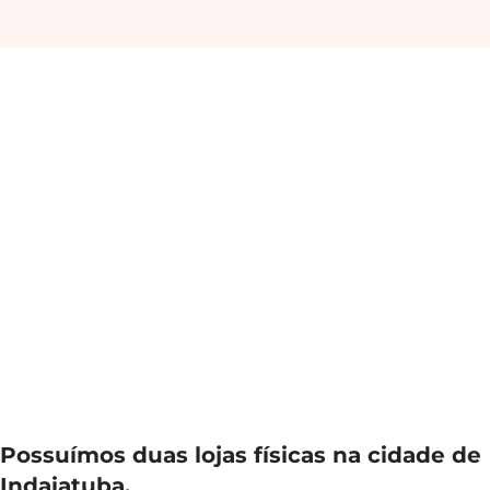
Possuímos duas lojas físicas na cidade de
Indaiatuba.