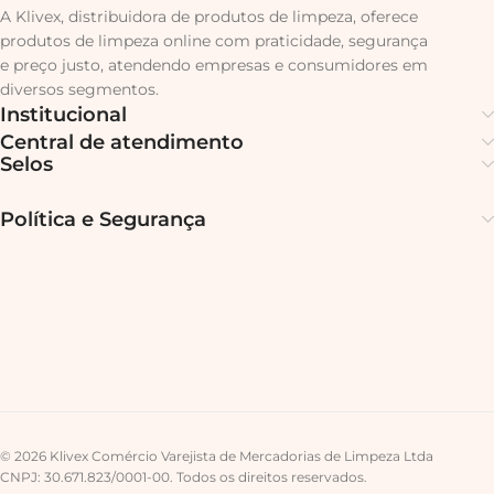
A Klivex, distribuidora de produtos de limpeza, oferece
produtos de limpeza online com praticidade, segurança
e preço justo, atendendo empresas e consumidores em
diversos segmentos.
Institucional
Central de atendimento
Selos
Política e Segurança
© 2026 Klivex Comércio Varejista de Mercadorias de Limpeza Ltda
CNPJ: 30.671.823/0001-00. Todos os direitos reservados.