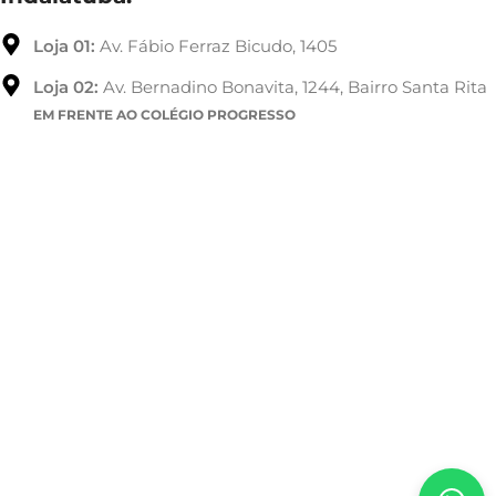
Loja 01:
Av. Fábio Ferraz Bicudo, 1405
Loja 02:
Av. Bernadino Bonavita, 1244, Bairro Santa Rita
EM FRENTE AO COLÉGIO PROGRESSO