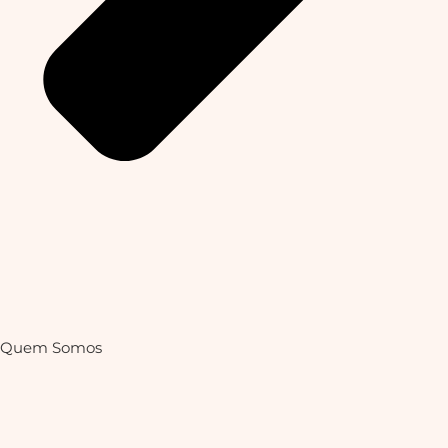
Quem Somos