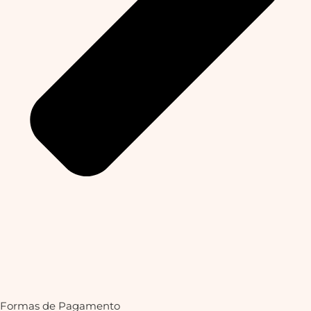
Formas de Pagamento