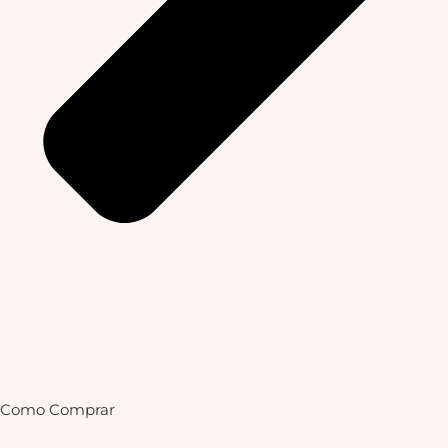
Como Comprar