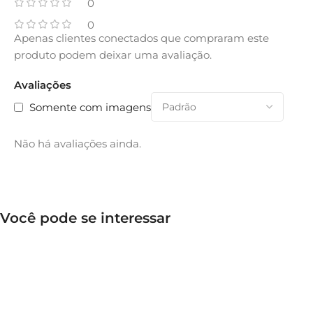
0
0
Apenas clientes conectados que compraram este
produto podem deixar uma avaliação.
Avaliações
Somente com imagens
Não há avaliações ainda.
Você pode se interessar