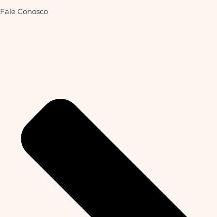
Fale Conosco