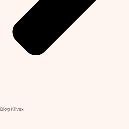
Blog Klivex