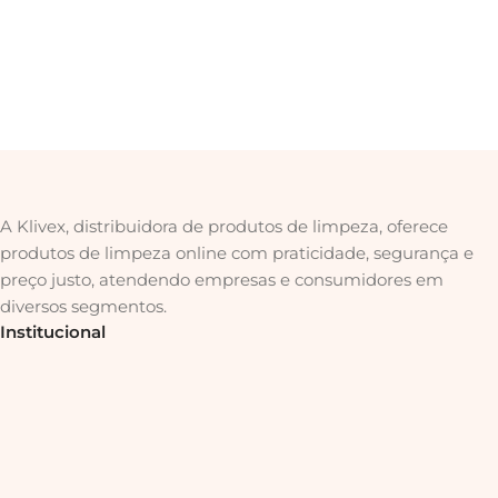
A Klivex, distribuidora de produtos de limpeza, oferece
produtos de limpeza online com praticidade, segurança e
preço justo, atendendo empresas e consumidores em
diversos segmentos.
Institucional