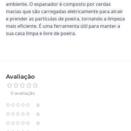
ambiente. O espanador é composto por cerdas
macias que são carregadas eletricamente para atrair
e prender as partículas de poeira, tornando a limpeza
mais eficiente. É uma ferramenta útil para manter a
sua casa limpa e livre de poeira.
Avaliação
0 avaliação
0
0
0