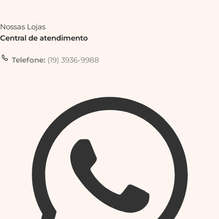
Nossas Lojas
Central de atendimento
Telefone:
(19) 3936-9988