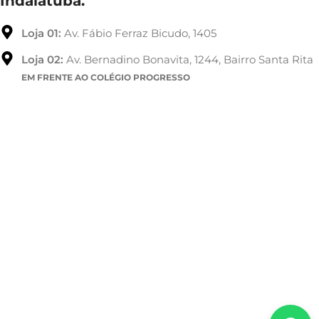
Indaiatuba.
Loja 01:
Av. Fábio Ferraz Bicudo, 1405
Loja 02:
Av. Bernadino Bonavita, 1244, Bairro Santa Rita
EM FRENTE AO COLÉGIO PROGRESSO