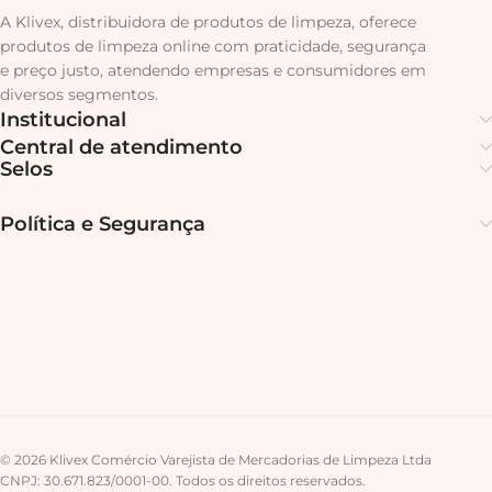
A Klivex, distribuidora de produtos de limpeza, oferece
produtos de limpeza online com praticidade, segurança
e preço justo, atendendo empresas e consumidores em
diversos segmentos.
Institucional
Central de atendimento
Selos
Política e Segurança
© 2026 Klivex Comércio Varejista de Mercadorias de Limpeza Ltda
CNPJ: 30.671.823/0001-00. Todos os direitos reservados.