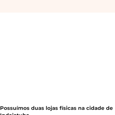
Possuímos duas lojas físicas na cidade de