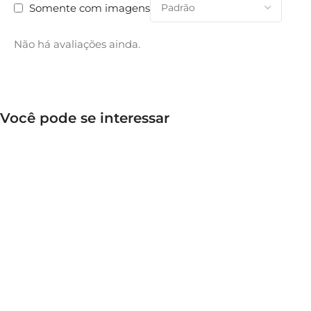
Somente com imagens
Não há avaliações ainda.
Você pode se interessar