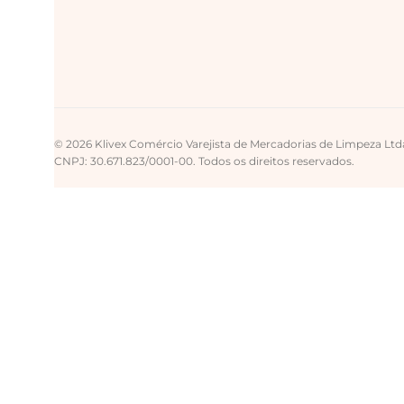
© 2026 Klivex Comércio Varejista de Mercadorias de Limpeza Ltd
CNPJ: 30.671.823/0001-00. Todos os direitos reservados.