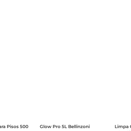
ara Pisos 500
Glow Pro 5L Bellinzoni
Limpa 