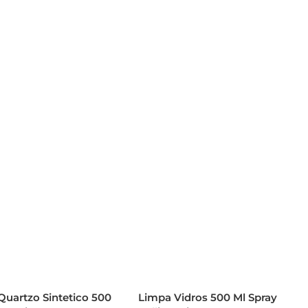
Quartzo Sintetico 500
Limpa Vidros 500 Ml Spray