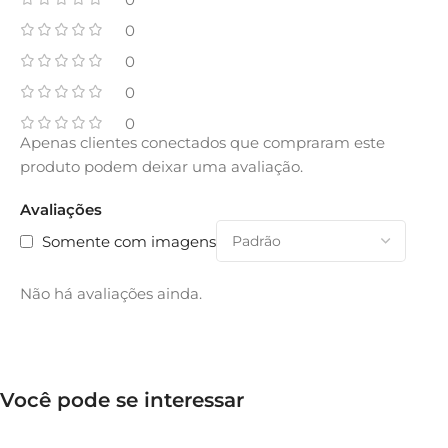
0
0
0
0
Apenas clientes conectados que compraram este
produto podem deixar uma avaliação.
Avaliações
Somente com imagens
Não há avaliações ainda.
Você pode se interessar