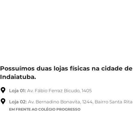
Possuímos duas lojas físicas na cidade de
Indaiatuba.
Loja 01:
Av. Fábio Ferraz Bicudo, 1405
Loja 02:
Av. Bernadino Bonavita, 1244, Bairro Santa Rita
EM FRENTE AO COLÉGIO PROGRESSO