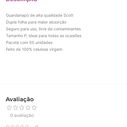
Guardanapo de alta qualidade Scott
Dupla folha para maior absorção
Seguro para uso, livre de contaminantes
Tamanho P, ideal para todas as ocasiões
Pacote com 50 unidades
Feito de 100% celulose virgem.
Avaliação
0 avaliação
0