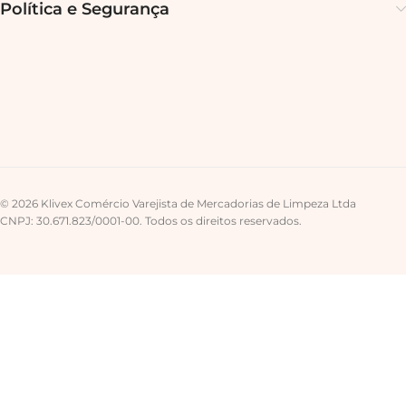
Política e Segurança
© 2026 Klivex Comércio Varejista de Mercadorias de Limpeza Ltda
CNPJ: 30.671.823/0001-00. Todos os direitos reservados.