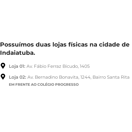
Possuímos duas lojas físicas na cidade de
Indaiatuba.
Loja 01:
Av. Fábio Ferraz Bicudo, 1405
Loja 02:
Av. Bernadino Bonavita, 1244, Bairro Santa Rita
EM FRENTE AO COLÉGIO PROGRESSO