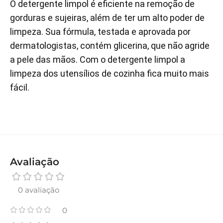
O detergente limpol é eficiente na remoção de
gorduras e sujeiras, além de ter um alto poder de
limpeza. Sua fórmula, testada e aprovada por
dermatologistas, contém glicerina, que não agride
a pele das mãos. Com o detergente limpol a
limpeza dos utensílios de cozinha fica muito mais
fácil.
Avaliação
0 avaliação
0