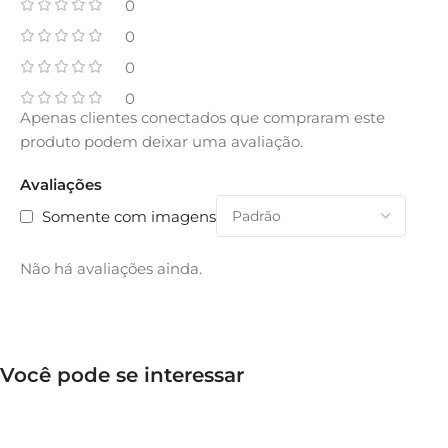
0
0
0
0
Apenas clientes conectados que compraram este
produto podem deixar uma avaliação.
Avaliações
Somente com imagens
Não há avaliações ainda.
Você pode se interessar