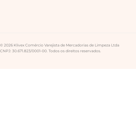
© 2026 Klivex Comércio Varejista de Mercadorias de Limpeza Ltda
CNPJ: 30.671.823/0001-00. Todos os direitos reservados.