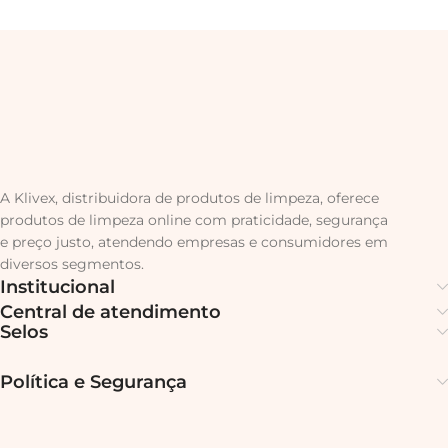
A Klivex, distribuidora de produtos de limpeza, oferece
produtos de limpeza online com praticidade, segurança
e preço justo, atendendo empresas e consumidores em
diversos segmentos.
Institucional
Central de atendimento
Selos
Política e Segurança