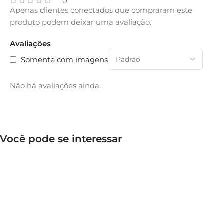
0
Apenas clientes conectados que compraram este
produto podem deixar uma avaliação.
Avaliações
Somente com imagens
Não há avaliações ainda.
Você pode se interessar