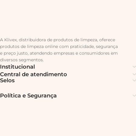
A Klivex, distribuidora de produtos de limpeza, oferece
produtos de limpeza online com praticidade, segurança
e preço justo, atendendo empresas e consumidores em
diversos segmentos.
Institucional
Central de atendimento
Selos
Política e Segurança