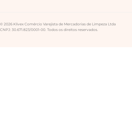
© 2026 Klivex Comércio Varejista de Mercadorias de Limpeza Ltda
CNPJ: 30.671.823/0001-00. Todos os direitos reservados.