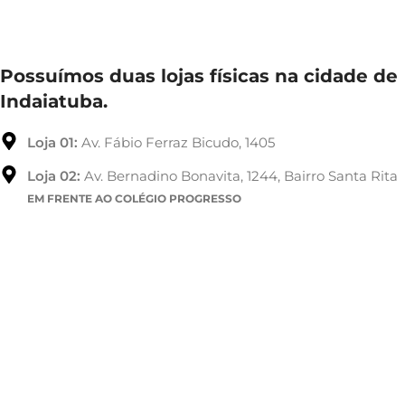
Possuímos duas lojas físicas na cidade de
Indaiatuba.
Loja 01:
Av. Fábio Ferraz Bicudo, 1405
Loja 02:
Av. Bernadino Bonavita, 1244, Bairro Santa Rita
EM FRENTE AO COLÉGIO PROGRESSO