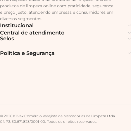
produtos de limpeza online com praticidade, segurança
e preço justo, atendendo empresas e consumidores em
diversos segmentos.
Institucional
Central de atendimento
Selos
Política e Segurança
© 2026 Klivex Comércio Varejista de Mercadorias de Limpeza Ltda
CNPJ: 30.671.823/0001-00. Todos os direitos reservados.