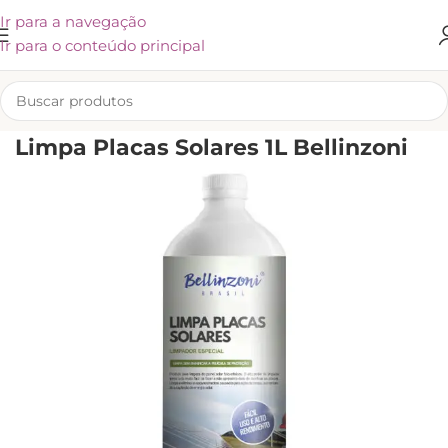
Ir para a navegação
Ir para o conteúdo principal
INÍCIO
/
BELLINZONI
Limpa Placas Solares 1L Bellinzoni