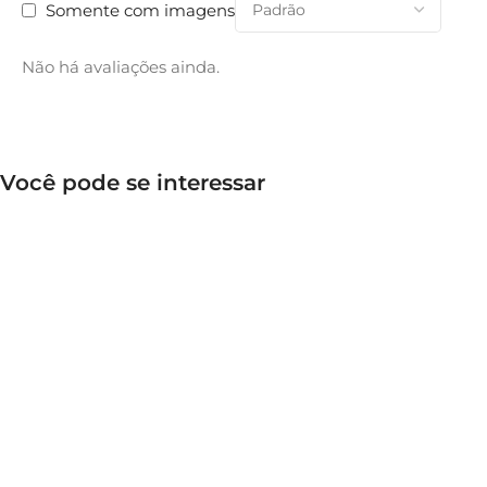
Somente com imagens
Não há avaliações ainda.
Você pode se interessar