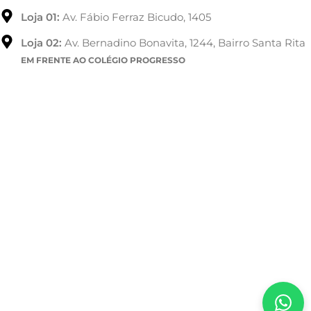
Loja 01:
Av. Fábio Ferraz Bicudo, 1405
Loja 02:
Av. Bernadino Bonavita, 1244, Bairro Santa Rita
EM FRENTE AO COLÉGIO PROGRESSO