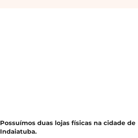
Possuímos duas lojas físicas na cidade de
Indaiatuba.