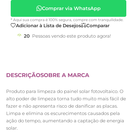
Comprar via WhatsApp
* Aqui sua compra é 100% segura, compre com tranquilidade.
Adicionar à Lista de Desejos
Comparar
20
Pessoas vendo este produto agora!
DESCRIÇÃO
SOBRE A MARCA
Produto para limpeza do painel solar fotovoltaico. O
alto poder de limpeza torna tudo muito mais fácil de
fazer e não apresenta risco de danificar as placas.
Limpa e elimina os escurecimentos causados pela
ação do tempo, aumentando a captação de energia
solar.