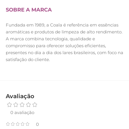
SOBRE A MARCA
Fundada em 1989, a Coala é referência em essências
aromáticas e produtos de limpeza de alto rendimento.
A marca combina tecnologia, qualidade e
compromisso para oferecer soluções eficientes,
presentes no dia a dia dos lares brasileiros, com foco na
satisfação do cliente.
Avaliação
0 avaliação
0