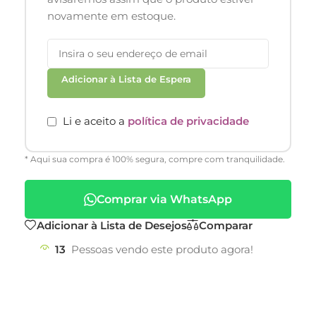
novamente em estoque.
Adicionar à Lista de Espera
Li e aceito a
política de privacidade
* Aqui sua compra é 100% segura, compre com tranquilidade.
Comprar via WhatsApp
Adicionar à Lista de Desejos
Comparar
13
Pessoas vendo este produto agora!