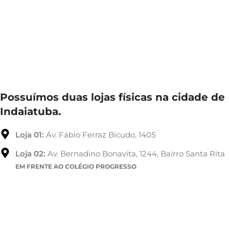
Possuímos duas lojas físicas na cidade de
Indaiatuba.
Loja 01:
Av. Fábio Ferraz Bicudo, 1405
Loja 02:
Av. Bernadino Bonavita, 1244, Bairro Santa Rita
EM FRENTE AO COLÉGIO PROGRESSO