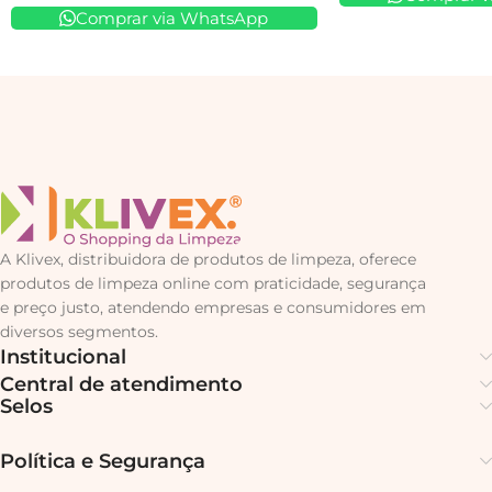
Comprar via WhatsApp
A Klivex, distribuidora de produtos de limpeza, oferece
produtos de limpeza online com praticidade, segurança
e preço justo, atendendo empresas e consumidores em
diversos segmentos.
Institucional
Central de atendimento
Selos
Política e Segurança