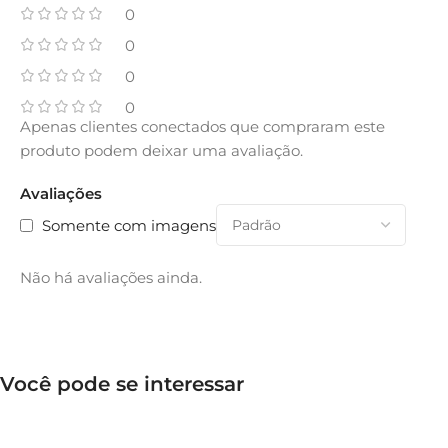
0
0
0
0
Apenas clientes conectados que compraram este
produto podem deixar uma avaliação.
Avaliações
Somente com imagens
Não há avaliações ainda.
Você pode se interessar