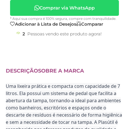
Comprar via WhatsApp
* Aqui sua compra é 100% segura, compre com tranquilidade.
Adicionar à Lista de Desejos
Comparar
2
Pessoas vendo este produto agora!
DESCRIÇÃO
SOBRE A MARCA
Uma lixeira prática e compacta com capacidade de 7
litros. Ela possui um sistema de pedal que facilita a
abertura da tampa, tornando-a ideal para ambientes
como banheiros, escritórios e espaços onde o
descarte de resíduos é necessário de forma higiênica
e sem a necessidade de tocar na tampa. A Plasútil é