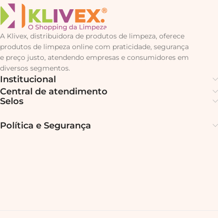
A Klivex, distribuidora de produtos de limpeza, oferece
produtos de limpeza online com praticidade, segurança
e preço justo, atendendo empresas e consumidores em
diversos segmentos.
Institucional
Central de atendimento
Selos
Política e Segurança