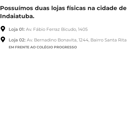
Possuímos duas lojas físicas na cidade de
Indaiatuba.
Loja 01:
Av. Fábio Ferraz Bicudo, 1405
Loja 02:
Av. Bernadino Bonavita, 1244, Bairro Santa Rita
EM FRENTE AO COLÉGIO PROGRESSO