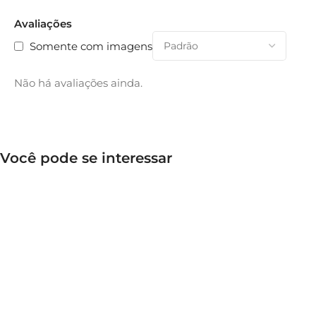
Avaliações
Somente com imagens
Não há avaliações ainda.
Você pode se interessar