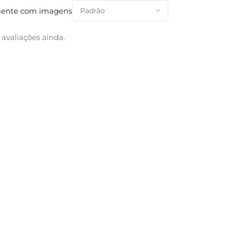
ente com imagens
avaliações ainda.