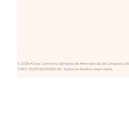
© 2026 Klivex Comércio Varejista de Mercadorias de Limpeza Ltd
CNPJ: 30.671.823/0001-00. Todos os direitos reservados.