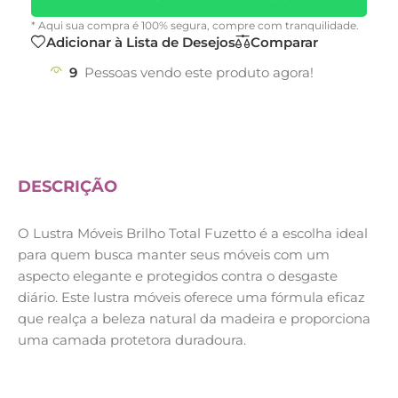
* Aqui sua compra é 100% segura, compre com tranquilidade.
Adicionar à Lista de Desejos
Comparar
9
Pessoas vendo este produto agora!
DESCRIÇÃO
O Lustra Móveis Brilho Total Fuzetto é a escolha ideal
para quem busca manter seus móveis com um
aspecto elegante e protegidos contra o desgaste
diário. Este lustra móveis oferece uma fórmula eficaz
que realça a beleza natural da madeira e proporciona
uma camada protetora duradoura.