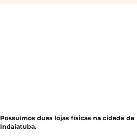
Possuímos duas lojas físicas na cidade de
Indaiatuba.