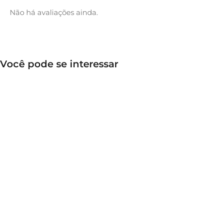
Não há avaliações ainda.
Você pode se interessar