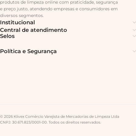
produtos de limpeza online com praticidade, segurança
e preço justo, atendendo empresas e consumidores em
diversos segmentos.
Institucional
Central de atendimento
Selos
Política e Segurança
© 2026 Klivex Comércio Varejista de Mercadorias de Limpeza Ltda
CNPJ: 30.671.823/0001-00. Todos os direitos reservados.