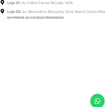
Loja 01:
Av. Fábio Ferraz Bicudo, 1405
Loja 02:
Av. Bernadino Bonavita, 1244, Bairro Santa Rita
EM FRENTE AO COLÉGIO PROGRESSO