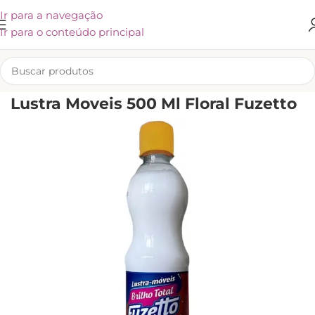
Ir para a navegação
Ir para o conteúdo principal
INÍCIO
/
KLIVEX
Lustra Moveis 500 Ml Floral Fuzetto