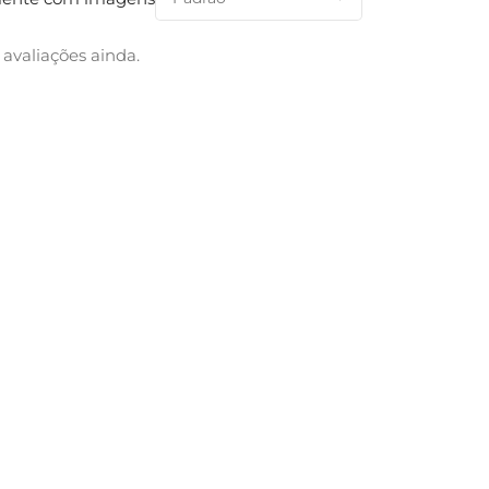
avaliações ainda.