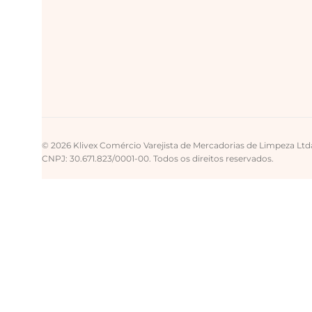
© 2026 Klivex Comércio Varejista de Mercadorias de Limpeza Ltd
CNPJ: 30.671.823/0001-00. Todos os direitos reservados.