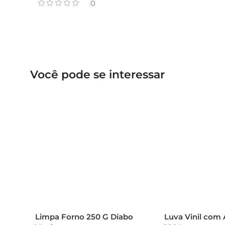
0
Você pode se interessar
Limpa Forno 250 G Diabo
Luva Vinil com