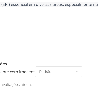
(EPI) essencial em diversas áreas, especialmente na
ções
ente com imagens
avaliações ainda.