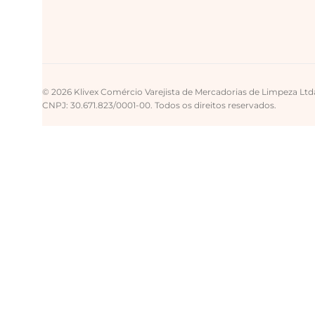
© 2026 Klivex Comércio Varejista de Mercadorias de Limpeza Ltd
CNPJ: 30.671.823/0001-00. Todos os direitos reservados.