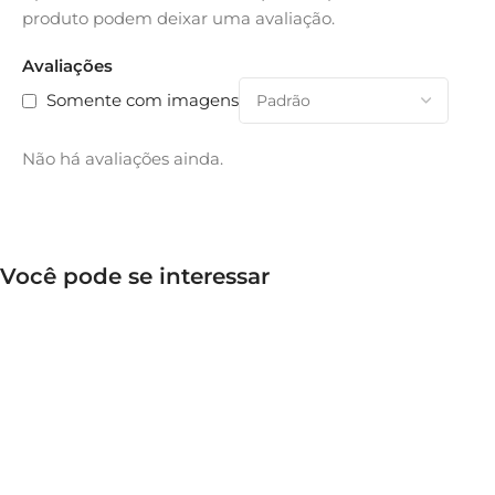
produto podem deixar uma avaliação.
Avaliações
Somente com imagens
Não há avaliações ainda.
Você pode se interessar