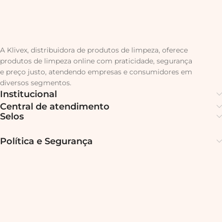
A Klivex, distribuidora de produtos de limpeza, oferece
produtos de limpeza online com praticidade, segurança
e preço justo, atendendo empresas e consumidores em
diversos segmentos.
Institucional
Central de atendimento
Selos
Política e Segurança