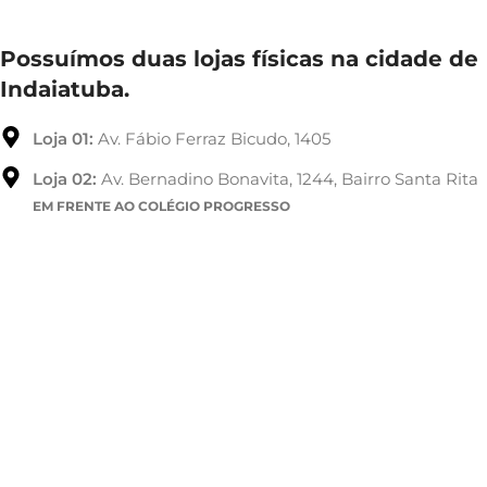
Possuímos duas lojas físicas na cidade de
Indaiatuba.
Loja 01:
Av. Fábio Ferraz Bicudo, 1405
Loja 02:
Av. Bernadino Bonavita, 1244, Bairro Santa Rita
EM FRENTE AO COLÉGIO PROGRESSO