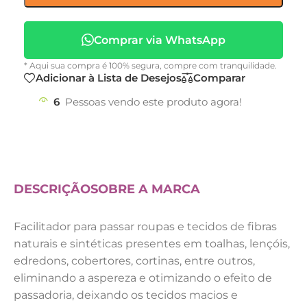
Comprar via WhatsApp
* Aqui sua compra é 100% segura, compre com tranquilidade.
Adicionar à Lista de Desejos
Comparar
6
Pessoas vendo este produto agora!
DESCRIÇÃO
SOBRE A MARCA
Facilitador para passar roupas e tecidos de fibras
naturais e sintéticas presentes em toalhas, lençóis,
edredons, cobertores, cortinas, entre outros,
eliminando a aspereza e otimizando o efeito de
passadoria, deixando os tecidos macios e