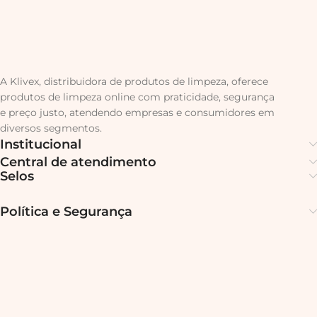
A Klivex, distribuidora de produtos de limpeza, oferece
produtos de limpeza online com praticidade, segurança
e preço justo, atendendo empresas e consumidores em
diversos segmentos.
Institucional
Central de atendimento
Selos
Política e Segurança