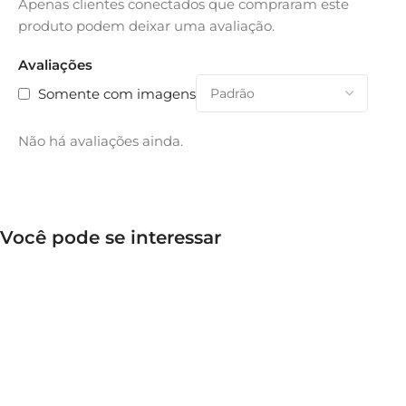
Apenas clientes conectados que compraram este
produto podem deixar uma avaliação.
Avaliações
Somente com imagens
Não há avaliações ainda.
Você pode se interessar