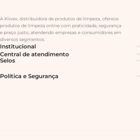
A Klivex, distribuidora de produtos de limpeza, oferece
produtos de limpeza online com praticidade, segurança
e preço justo, atendendo empresas e consumidores em
diversos segmentos.
Institucional
Central de atendimento
Selos
Política e Segurança