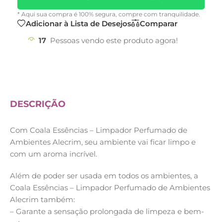
* Aqui sua compra é 100% segura, compre com tranquilidade.
Adicionar à Lista de Desejos
Comparar
17
Pessoas vendo este produto agora!
DESCRIÇÃO
Com Coala Essências – Limpador Perfumado de
Ambientes Alecrim, seu ambiente vai ficar limpo e
com um aroma incrível.
Além de poder ser usada em todos os ambientes, a
Coala Essências – Limpador Perfumado de Ambientes
Alecrim também:
– Garante a sensação prolongada de limpeza e bem-