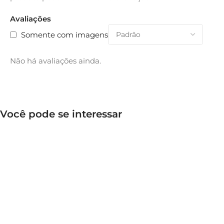
Avaliações
Somente com imagens
Não há avaliações ainda.
Você pode se interessar