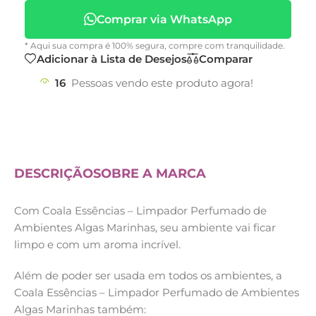
Comprar via WhatsApp
* Aqui sua compra é 100% segura, compre com tranquilidade.
Adicionar à Lista de Desejos
Comparar
16
Pessoas vendo este produto agora!
DESCRIÇÃO
SOBRE A MARCA
Com Coala Essências – Limpador Perfumado de
Ambientes Algas Marinhas, seu ambiente vai ficar
limpo e com um aroma incrível.
Além de poder ser usada em todos os ambientes, a
Coala Essências – Limpador Perfumado de Ambientes
Algas Marinhas também: