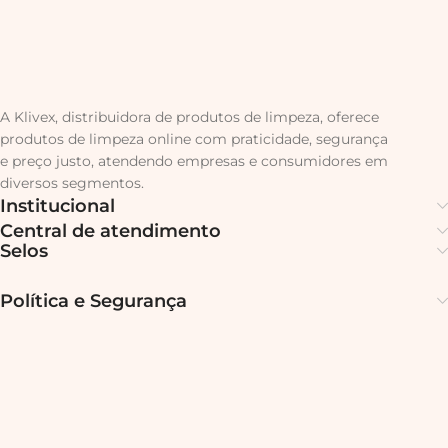
A Klivex, distribuidora de produtos de limpeza, oferece
produtos de limpeza online com praticidade, segurança
e preço justo, atendendo empresas e consumidores em
diversos segmentos.
Institucional
Central de atendimento
Selos
Política e Segurança