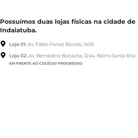
Possuímos duas lojas físicas na cidade de
Indaiatuba.
Loja 01:
Av. Fábio Ferraz Bicudo, 1405
Loja 02:
Av. Bernadino Bonavita, 1244, Bairro Santa Rita
EM FRENTE AO COLÉGIO PROGRESSO