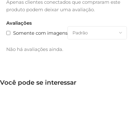
Apenas clientes conectados que compraram este
produto podem deixar uma avaliação.
Avaliações
Somente com imagens
Não há avaliações ainda.
Você pode se interessar