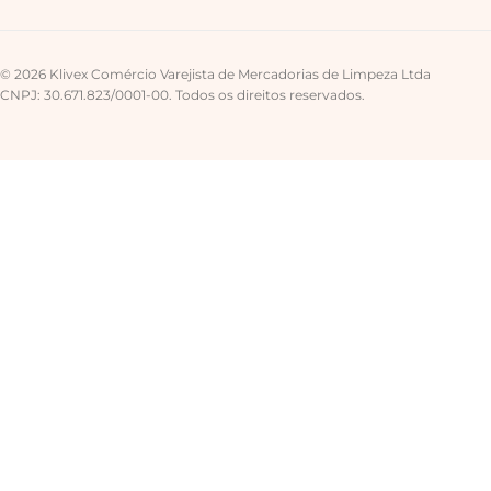
© 2026 Klivex Comércio Varejista de Mercadorias de Limpeza Ltda
CNPJ: 30.671.823/0001-00. Todos os direitos reservados.