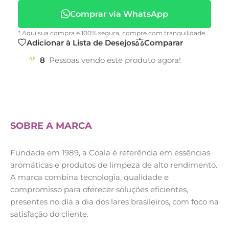
Comprar via WhatsApp
* Aqui sua compra é 100% segura, compre com tranquilidade.
Adicionar à Lista de Desejos
Comparar
8
Pessoas vendo este produto agora!
SOBRE A MARCA
Fundada em 1989, a Coala é referência em essências
aromáticas e produtos de limpeza de alto rendimento.
A marca combina tecnologia, qualidade e
compromisso para oferecer soluções eficientes,
presentes no dia a dia dos lares brasileiros, com foco na
satisfação do cliente.