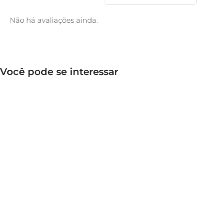
Não há avaliações ainda.
Você pode se interessar