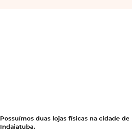
Possuímos duas lojas físicas na cidade de
Indaiatuba.