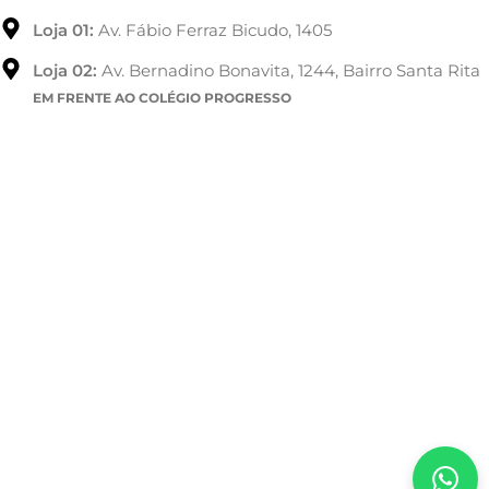
Loja 01:
Av. Fábio Ferraz Bicudo, 1405
Loja 02:
Av. Bernadino Bonavita, 1244, Bairro Santa Rita
EM FRENTE AO COLÉGIO PROGRESSO