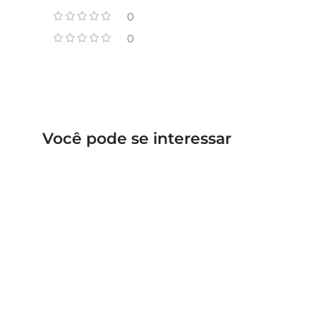
0
0
Você pode se interessar