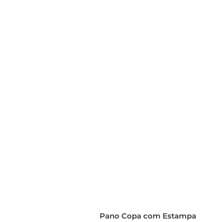
Pano Copa com Estampa