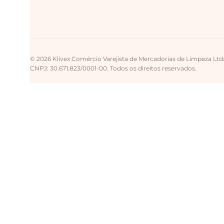
© 2026 Klivex Comércio Varejista de Mercadorias de Limpeza Ltd
CNPJ: 30.671.823/0001-00. Todos os direitos reservados.