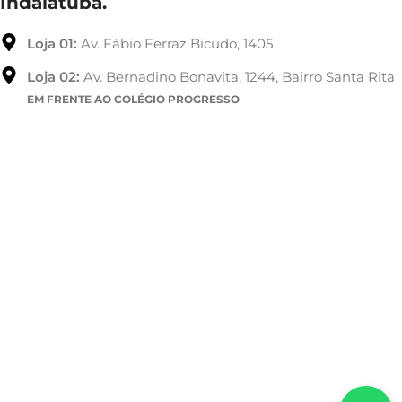
Indaiatuba.
Loja 01:
Av. Fábio Ferraz Bicudo, 1405
Loja 02:
Av. Bernadino Bonavita, 1244, Bairro Santa Rita
EM FRENTE AO COLÉGIO PROGRESSO