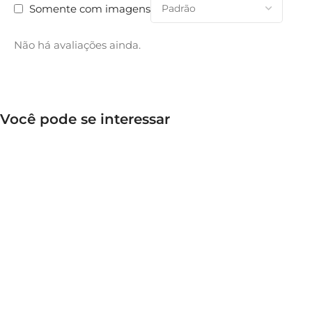
Somente com imagens
Não há avaliações ainda.
Você pode se interessar