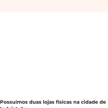
Possuímos duas lojas físicas na cidade de