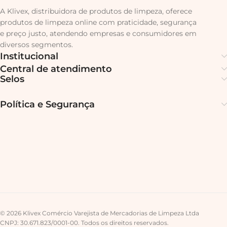
A Klivex, distribuidora de produtos de limpeza, oferece
produtos de limpeza online com praticidade, segurança
e preço justo, atendendo empresas e consumidores em
diversos segmentos.
Institucional
Central de atendimento
Selos
Política e Segurança
© 2026 Klivex Comércio Varejista de Mercadorias de Limpeza Ltda
CNPJ: 30.671.823/0001-00. Todos os direitos reservados.