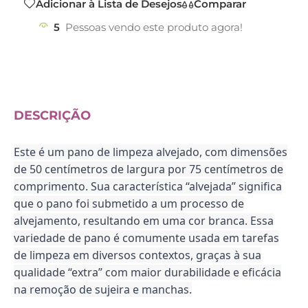
Adicionar à Lista de Desejos
Comparar
5
Pessoas vendo este produto agora!
DESCRIÇÃO
Este é um pano de limpeza alvejado, com dimensões
de 50 centímetros de largura por 75 centímetros de
comprimento. Sua característica “alvejada” significa
que o pano foi submetido a um processo de
alvejamento, resultando em uma cor branca.
Essa
variedade de pano é comumente usada em tarefas
de limpeza em diversos contextos, graças à sua
qualidade “extra” com maior durabilidade e eficácia
na remoção de sujeira e manchas.