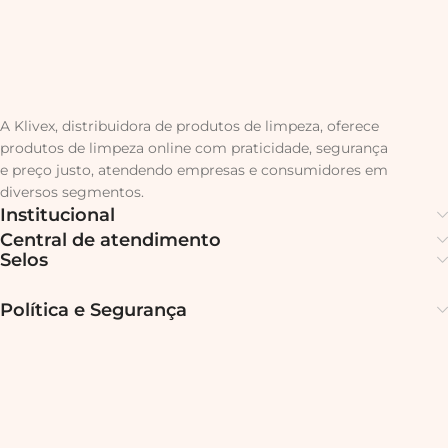
A Klivex, distribuidora de produtos de limpeza, oferece
produtos de limpeza online com praticidade, segurança
e preço justo, atendendo empresas e consumidores em
diversos segmentos.
Institucional
Central de atendimento
Selos
Política e Segurança