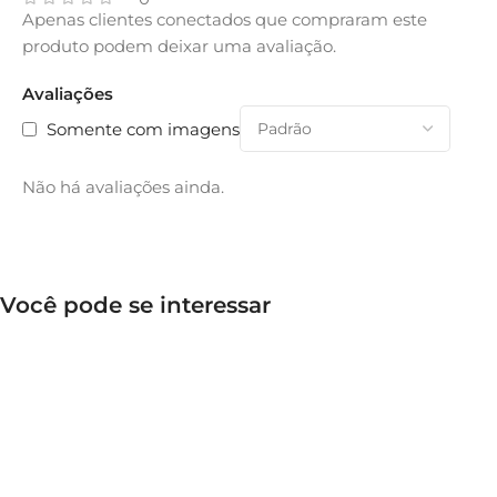
Apenas clientes conectados que compraram este
produto podem deixar uma avaliação.
Avaliações
Somente com imagens
Não há avaliações ainda.
Você pode se interessar