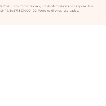
© 2026 Klivex Comércio Varejista de Mercadorias de Limpeza Ltda
CNPJ: 30.671.823/0001-00. Todos os direitos reservados.