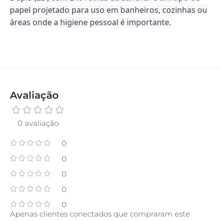
papel projetado para uso em banheiros, cozinhas ou
áreas onde a higiene pessoal é importante.
Avaliação
0 avaliação
0
0
0
0
0
Apenas clientes conectados que compraram este