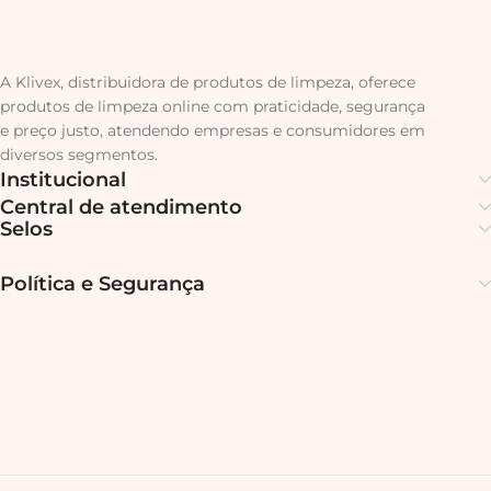
A Klivex, distribuidora de produtos de limpeza, oferece
produtos de limpeza online com praticidade, segurança
e preço justo, atendendo empresas e consumidores em
diversos segmentos.
Institucional
Central de atendimento
Selos
Política e Segurança