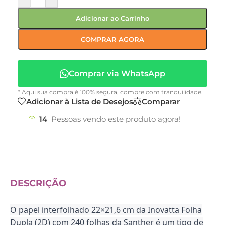
Adicionar ao Carrinho
COMPRAR AGORA
Comprar via WhatsApp
* Aqui sua compra é 100% segura, compre com tranquilidade.
Adicionar à Lista de Desejos
Comparar
14
Pessoas vendo este produto agora!
DESCRIÇÃO
O papel interfolhado 22×21,6 cm da Inovatta Folha
Dupla (2D) com 240 folhas da Santher é um tipo de