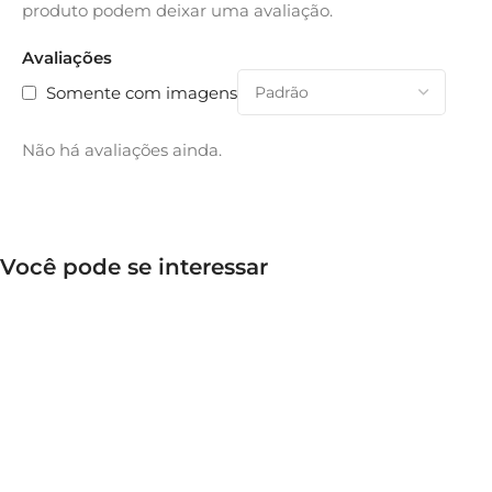
produto podem deixar uma avaliação.
Avaliações
Somente com imagens
Não há avaliações ainda.
Você pode se interessar