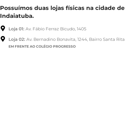
Possuímos duas lojas físicas na cidade de
Indaiatuba.
Loja 01:
Av. Fábio Ferraz Bicudo, 1405
Loja 02:
Av. Bernadino Bonavita, 1244, Bairro Santa Rita
EM FRENTE AO COLÉGIO PROGRESSO