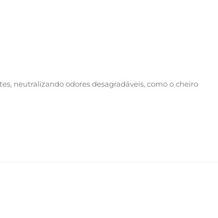
tes, neutralizando odores desagradáveis, como o cheiro