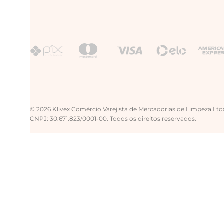
© 2026 Klivex Comércio Varejista de Mercadorias de Limpeza Ltd
CNPJ: 30.671.823/0001-00. Todos os direitos reservados.