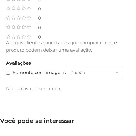
0
0
0
0
Apenas clientes conectados que compraram este
produto podem deixar uma avaliação.
Avaliações
Somente com imagens
Não há avaliações ainda.
Você pode se interessar