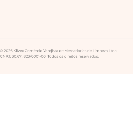
© 2026 Klivex Comércio Varejista de Mercadorias de Limpeza Ltda
CNPJ: 30.671.823/0001-00. Todos os direitos reservados.