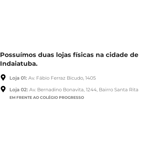
Possuímos duas lojas físicas na cidade de
Indaiatuba.
Loja 01:
Av. Fábio Ferraz Bicudo, 1405
Loja 02:
Av. Bernadino Bonavita, 1244, Bairro Santa Rita
EM FRENTE AO COLÉGIO PROGRESSO