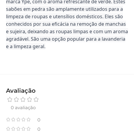
marca Ype, com o aroma refrescante de verde. Estes
sabões em pedra são amplamente utilizados para a
limpeza de roupas e utensílios domésticos. Eles são
conhecidos por sua eficácia na remoção de manchas
e sujeira, deixando as roupas limpas e com um aroma
agradável. São uma opção popular para a lavanderia
e a limpeza geral.
Avaliação
0 avaliação
0
0