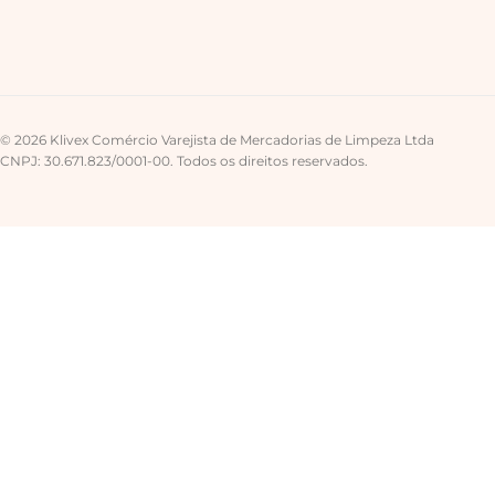
© 2026 Klivex Comércio Varejista de Mercadorias de Limpeza Ltda
CNPJ: 30.671.823/0001-00. Todos os direitos reservados.