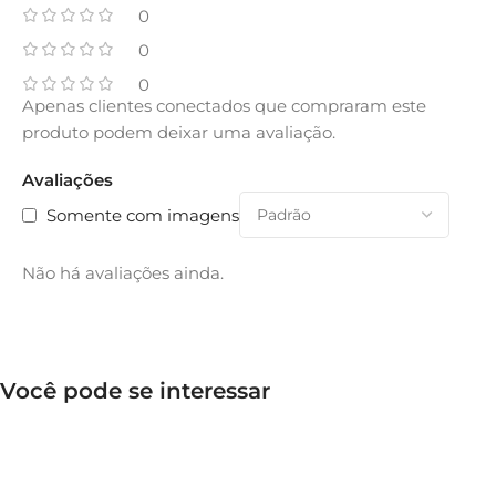
0
0
0
Apenas clientes conectados que compraram este
produto podem deixar uma avaliação.
Avaliações
Somente com imagens
Não há avaliações ainda.
Você pode se interessar