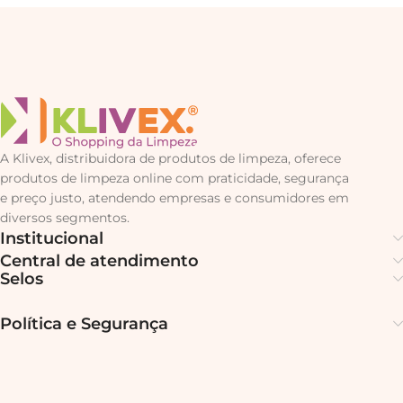
A Klivex, distribuidora de produtos de limpeza, oferece
produtos de limpeza online com praticidade, segurança
e preço justo, atendendo empresas e consumidores em
diversos segmentos.
Institucional
Central de atendimento
Selos
Política e Segurança