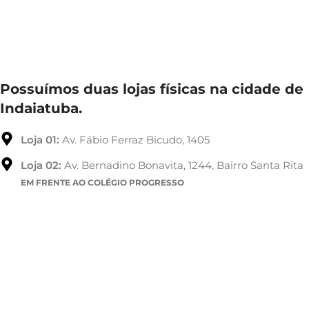
Possuímos duas lojas físicas na cidade de
Indaiatuba.
Loja 01:
Av. Fábio Ferraz Bicudo, 1405
Loja 02:
Av. Bernadino Bonavita, 1244, Bairro Santa Rita
EM FRENTE AO COLÉGIO PROGRESSO